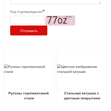
Код подтверждения
Отправить
Рулоны горячекатаной 
Стальная катушка с 
стали
цветным покрытием