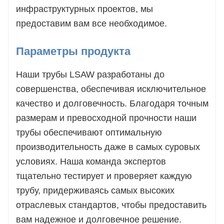
инфраструктурных проектов, мы
предоставим вам все необходимое.
Параметры продукта
Наши трубы LSAW разработаны до
совершенства, обеспечивая исключительное
качество и долговечность. Благодаря точным
размерам и превосходной прочности наши
трубы обеспечивают оптимальную
производительность даже в самых суровых
условиях. Наша команда экспертов
тщательно тестирует и проверяет каждую
трубу, придерживаясь самых высоких
отраслевых стандартов, чтобы предоставить
вам надежное и долговечное решение.