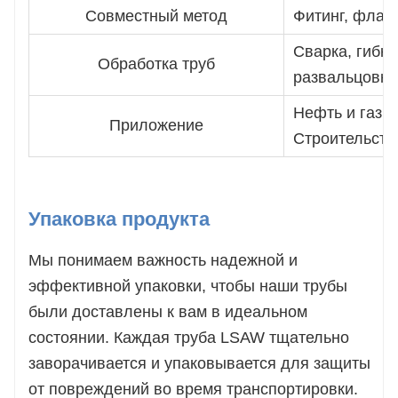
Совместный метод
Фитинг, флане
Сварка, гибка
Обработка труб
развальцовка
Нефть и газ,
Приложение
Строительств
Упаковка продукта
Мы понимаем важность надежной и
эффективной упаковки, чтобы наши трубы
были доставлены к вам в идеальном
состоянии. Каждая труба LSAW тщательно
заворачивается и упаковывается для защиты
от повреждений во время транспортировки.