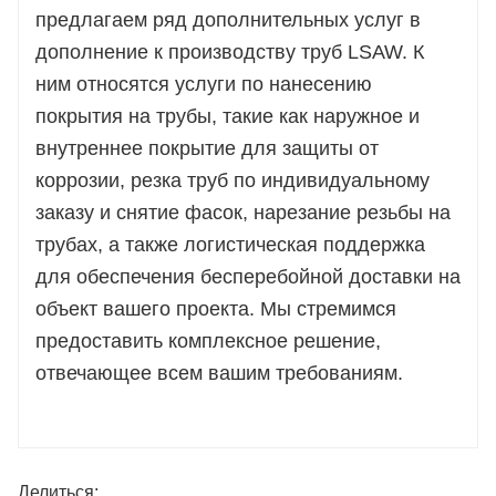
предлагаем ряд дополнительных услуг в
дополнение к производству труб LSAW. К
ним относятся услуги по нанесению
покрытия на трубы, такие как наружное и
внутреннее покрытие для защиты от
коррозии, резка труб по индивидуальному
заказу и снятие фасок, нарезание резьбы на
трубах, а также логистическая поддержка
для обеспечения бесперебойной доставки на
объект вашего проекта. Мы стремимся
предоставить комплексное решение,
отвечающее всем вашим требованиям.
Делиться: