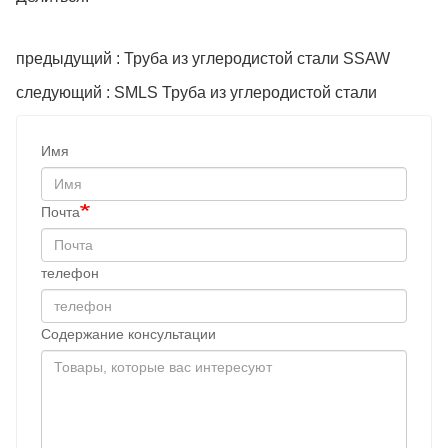
предыдущий : Труба из углеродистой стали SSAW
следующий : SMLS Труба из углеродистой стали
Имя
Почта
телефон
Содержание консультации