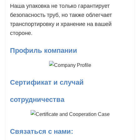
Наша упаковка не только гарантирует
безопасность труб, но также облегчает
транспортировку и хранение на вашей
стороне.
Профиль компании
Сертификат и случай
сотрудничества
Связаться с нами: