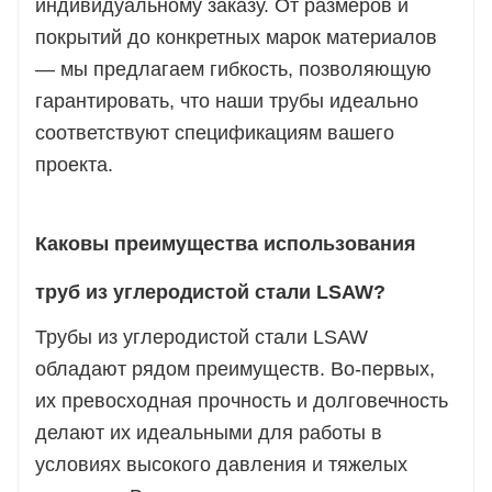
индивидуальному заказу. От размеров и
покрытий до конкретных марок материалов
— мы предлагаем гибкость, позволяющую
гарантировать, что наши трубы идеально
соответствуют спецификациям вашего
проекта.
Каковы преимущества использования
труб из углеродистой стали LSAW?
Трубы из углеродистой стали LSAW
обладают рядом преимуществ. Во-первых,
их превосходная прочность и долговечность
делают их идеальными для работы в
условиях высокого давления и тяжелых