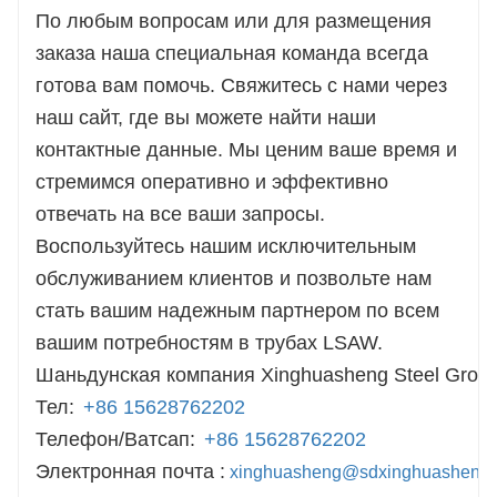
По любым вопросам или для размещения
заказа наша специальная команда всегда
готова вам помочь. Свяжитесь с нами через
наш сайт, где вы можете найти наши
контактные данные. Мы ценим ваше время и
стремимся оперативно и эффективно
отвечать на все ваши запросы.
Воспользуйтесь нашим исключительным
обслуживанием клиентов и позвольте нам
стать вашим надежным партнером по всем
вашим потребностям в трубах LSAW.
Шаньдунская компания Xinghuasheng Steel Group
Тел:
+86 15628762202
Телефон/Ватсап:
+86 15628762202
Электронная почта :
xinghuasheng@sdxinghuashengs