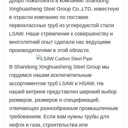
Добро пожаловать в компанию Shandong
Xinghuasheng Steel Group Co.,LTD, известную
в отрасли компанию по поставке
первоклассных труб из углеродистой стали
LSAW. Наше стремление к совершенству и
многолетний опыт сделали нас ведущими
производителями в этой области.
В Shandong Xinghuasheng Steel Group мы
гордимся нашим исключительным
ассортиментом труб LSAW и HSAW. На
нашей витрине представлен широкий выбор
размеров, размеров и спецификаций,
отвечающих разнообразным промышленным
требованиям. Если вам нужны трубы для
нефти и газа, строительства или