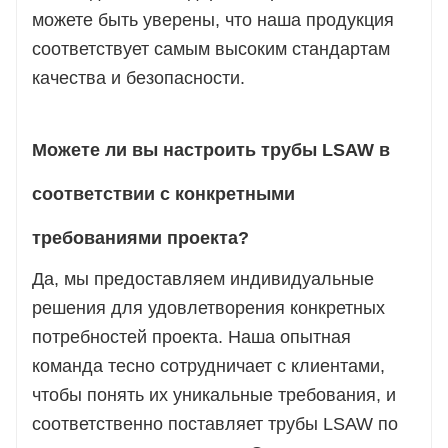
можете быть уверены, что наша продукция
соответствует самым высоким стандартам
качества и безопасности.
Можете ли вы настроить трубы LSAW в
соответствии с конкретными
требованиями проекта?
Да, мы предоставляем индивидуальные
решения для удовлетворения конкретных
потребностей проекта. Наша опытная
команда тесно сотрудничает с клиентами,
чтобы понять их уникальные требования, и
соответственно поставляет трубы LSAW по