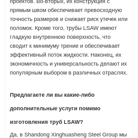
проектов. Во-вторых, их конструкция с
прямым швом обеспечивает превосходную
точность размеров и снижает риск утечек или
поломок. Кроме того, трубы LSAW имеют
гладкую внутреннюю поверхность, что
сводит к минимуму трение и обеспечивает
эффективный поток жидкости. Наконец, их
экономичность и универсальность делают их
популярным выбором в различных отраслях.
Предлагаете ли вы какие-либо
дополнительные услуги помимо
изготовления труб LSAW?
Да, в Shandong Xinghuasheng Steel Group мы