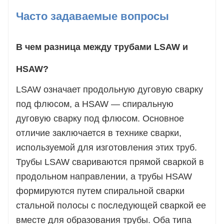
Часто задаваемые вопросы
В чем разница между трубами LSAW и
HSAW?
LSAW означает продольную дуговую сварку
под флюсом, а HSAW — спиральную
дуговую сварку под флюсом. Основное
отличие заключается в технике сварки,
используемой для изготовления этих труб.
Трубы LSAW свариваются прямой сваркой в ​​
продольном направлении, а трубы HSAW
формируются путем спиральной сварки
стальной полосы с последующей сваркой ее
вместе для образования трубы. Оба типа