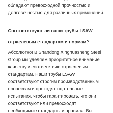
обладают превосходной прочностью и
долговечностью для различных применений.
Соответствуют ли ваши трубы LSAW
отраслевым стандартам и нормам?
Абсолютно! В Shandong Xinghuasheng Steel
Group мы уделяем приоритетное внимание
качеству и соответствию отраслевым
стандартам. Наши трубы LSAW
соответствуют строгим производственным
процессам и проходят тщательные
испытания, чтобы гарантировать, что они
соответствуют или превосходят
необходимые стандарты и правила. Вы